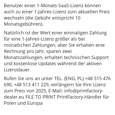
Benutzer einer 1-Monats-SaaS-Lizenz können
auch zu einer 1-Jahres-Lizenz zum aktuellen Preis
wechseln (die Gebühr entspricht 10
Monatsgebühren).
Natürlich ist der Wert einer einmaligen Zahlung
für eine 1-Jahres-Lizenz größer als bei
monatlichen Zahlungen, aber Sie erhalten eine
Rechnung pro Jahr, sparen zwei
Monatszahlungen, erhalten technischen Support
und kostenlose Updates während der aktiven
Lizenzdauer.
Rufen Sie uns an unter TEL. (ENG, PL) +48 515 476
690, +48 513 411 229, verlängern Sie Ihre Lizenz
zum Preis von 2025, E-Mail: info@printfactory-
dealer.eu FILE TO PRINT PrintFactory-Händler für
Polen und Europa