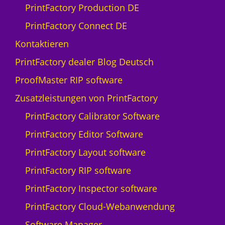
PrintFactory Production DE
PrintFactory Connect DE
Kontaktieren
PrintFactory dealer Blog Deutsch
ProofMaster RIP software
Zusatzleistungen von PrintFactory
PrintFactory Calibrator Software
PrintFactory Editor Software
PrintFactory Layout software
PrintFactory RIP software
PrintFactory Inspector software
PrintFactory Cloud-Webanwendung
Software Manager