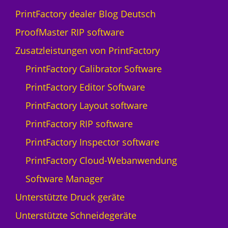
PrintFactory dealer Blog Deutsch
ProofMaster RIP software
Zusatzleistungen von PrintFactory
PrintFactory Calibrator Software
PrintFactory Editor Software
PrintFactory Layout software
PrintFactory RIP software
PrintFactory Inspector software
PrintFactory Cloud-Webanwendung
Software Manager
Unterstützte Druck geräte
Unterstützte Schneidegeräte