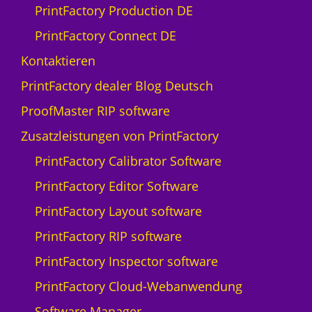
PrintFactory Production DE
PrintFactory Connect DE
Kontaktieren
PrintFactory dealer Blog Deutsch
ProofMaster RIP software
Zusatzleistungen von PrintFactory
PrintFactory Calibrator Software
PrintFactory Editor Software
PrintFactory Layout software
PrintFactory RIP software
PrintFactory Inspector software
PrintFactory Cloud-Webanwendung
Software Manager