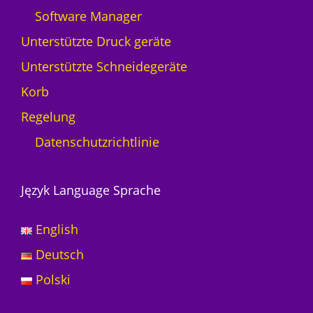
Software Manager
Unterstützte Druck geräte
Unterstützte Schneidegeräte
Korb
Regelung
Datenschutzrichtlinie
Język Language Sprache
English
Deutsch
Polski