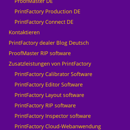
ProofMaster DE
PrintFactory Production DE
PrintFactory Connect DE
Kontaktieren
PrintFactory dealer Blog Deutsch
ProofMaster RIP software
Zusatzleistungen von PrintFactory
PrintFactory Calibrator Software
PrintFactory Editor Software
PrintFactory Layout software
PrintFactory RIP software
PrintFactory Inspector software
PrintFactory Cloud-Webanwendung