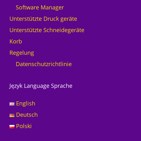
Software Manager
Unterstützte Druck geräte
Unterstützte Schneidegeräte
Korb
Regelung
Datenschutzrichtlinie
Język Language Sprache
English
Deutsch
Polski