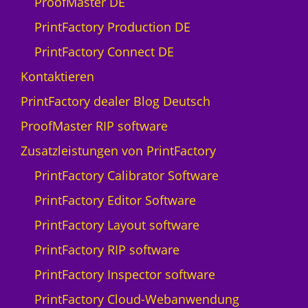
ProofMaster DE
PrintFactory Production DE
PrintFactory Connect DE
Kontaktieren
PrintFactory dealer Blog Deutsch
ProofMaster RIP software
Zusatzleistungen von PrintFactory
PrintFactory Calibrator Software
PrintFactory Editor Software
PrintFactory Layout software
PrintFactory RIP software
PrintFactory Inspector software
PrintFactory Cloud-Webanwendung