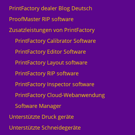
PrintFactory dealer Blog Deutsch
ProofMaster RIP software
Zusatzleistungen von PrintFactory
PrintFactory Calibrator Software
PrintFactory Editor Software
PrintFactory Layout software
PrintFactory RIP software
PrintFactory Inspector software
PrintFactory Cloud-Webanwendung
Software Manager
Unterstützte Druck geräte
Unterstützte Schneidegeräte