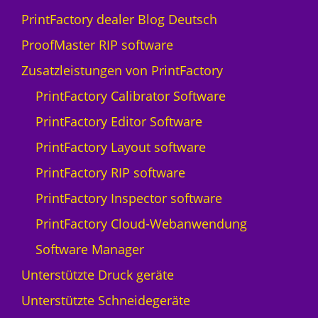
PrintFactory dealer Blog Deutsch
ProofMaster RIP software
Zusatzleistungen von PrintFactory
PrintFactory Calibrator Software
PrintFactory Editor Software
PrintFactory Layout software
PrintFactory RIP software
PrintFactory Inspector software
PrintFactory Cloud-Webanwendung
Software Manager
Unterstützte Druck geräte
Unterstützte Schneidegeräte