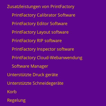
Zusatzleistungen von PrintFactory
PrintFactory Calibrator Software
PrintFactory Editor Software
PrintFactory Layout software
PrintFactory RIP software
PrintFactory Inspector software
PrintFactory Cloud-Webanwendung
Software Manager
Unterstützte Druck geräte
Unterstützte Schneidegeräte
Korb
Regelung