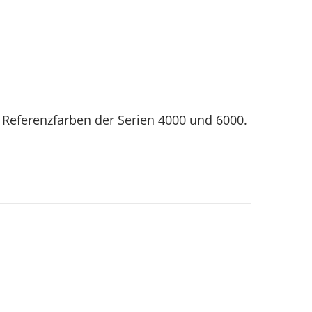
er Referenzfarben der Serien 4000 und 6000.