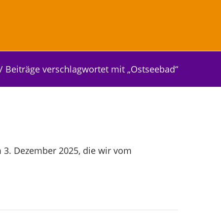
/
Beiträge verschlagwortet mit „Ostseebad“
 3. Dezember 2025, die wir vom