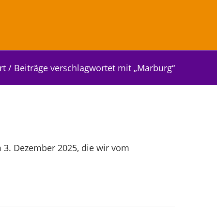
rt
/
Beiträge verschlagwortet mit „Marburg“
 3. Dezember 2025, die wir vom