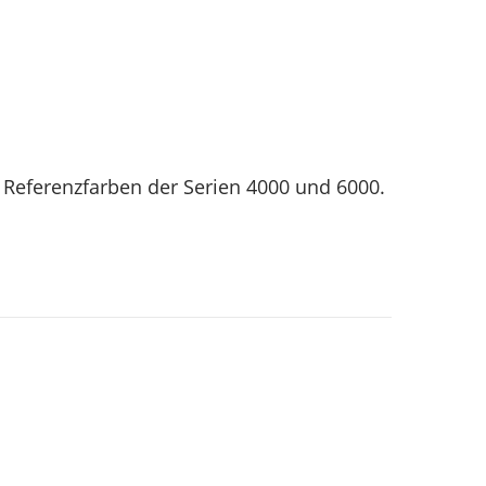
er Referenzfarben der Serien 4000 und 6000.