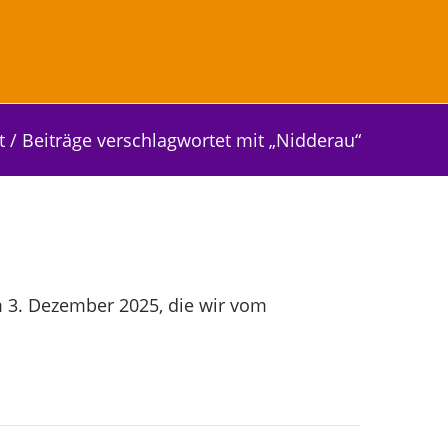
t
/
Beiträge verschlagwortet mit „Nidderau“
 3. Dezember 2025, die wir vom