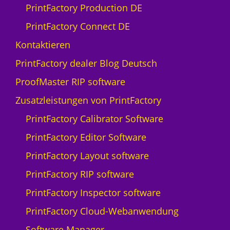
PrintFactory Production DE
PrintFactory Connect DE
Kontaktieren
PrintFactory dealer Blog Deutsch
ProofMaster RIP software
Zusatzleistungen von PrintFactory
PrintFactory Calibrator Software
PrintFactory Editor Software
PrintFactory Layout software
PrintFactory RIP software
PrintFactory Inspector software
PrintFactory Cloud-Webanwendung
Software Manager