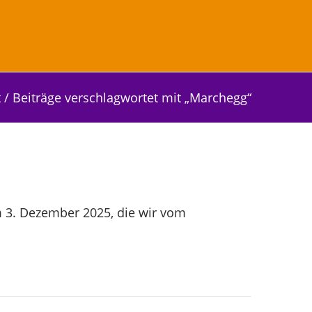
t
/
Beiträge verschlagwortet mit „Marchegg“
 3. Dezember 2025, die wir vom