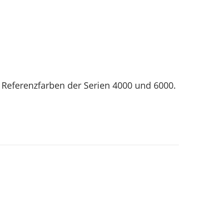
er Referenzfarben der Serien 4000 und 6000.