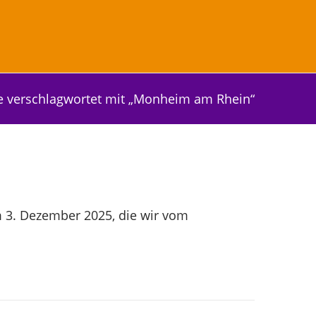
e verschlagwortet mit „Monheim am Rhein“
 3. Dezember 2025, die wir vom