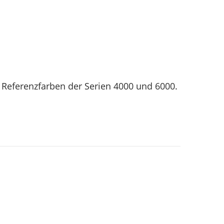
er Referenzfarben der Serien 4000 und 6000.