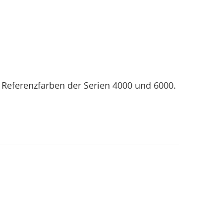
er Referenzfarben der Serien 4000 und 6000.