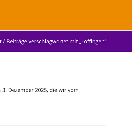
t
/
Beiträge verschlagwortet mit „Löffingen“
 3. Dezember 2025, die wir vom