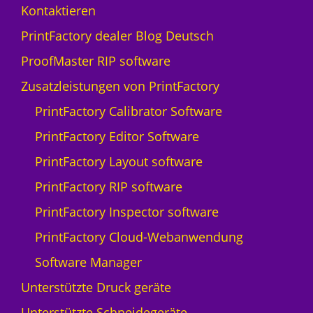
Kontaktieren
PrintFactory dealer Blog Deutsch
ProofMaster RIP software
Zusatzleistungen von PrintFactory
PrintFactory Calibrator Software
PrintFactory Editor Software
PrintFactory Layout software
PrintFactory RIP software
PrintFactory Inspector software
PrintFactory Cloud-Webanwendung
Software Manager
Unterstützte Druck geräte
Unterstützte Schneidegeräte