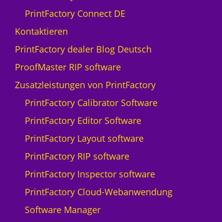
PrintFactory Connect DE
Kontaktieren
PrintFactory dealer Blog Deutsch
ProofMaster RIP software
Zusatzleistungen von PrintFactory
PrintFactory Calibrator Software
PrintFactory Editor Software
PrintFactory Layout software
PrintFactory RIP software
PrintFactory Inspector software
PrintFactory Cloud-Webanwendung
Software Manager