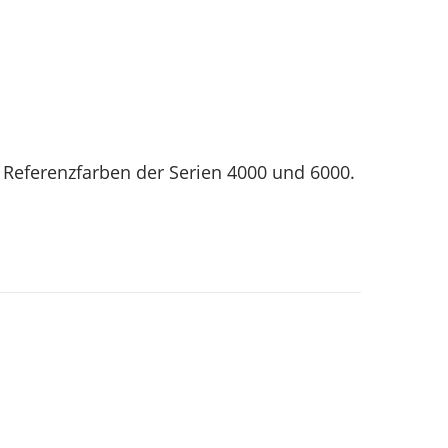
er Referenzfarben der Serien 4000 und 6000.