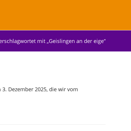
erschlagwortet mit „Geislingen an der eige“
 3. Dezember 2025, die wir vom