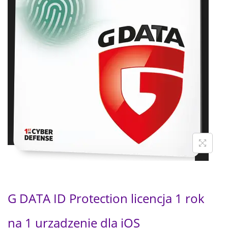
G DATA ID Protection licencja 1 rok
na 1 urządzenie dla iOS