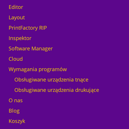
Editor
Layout
PrintFactory RIP
Inspektor
Software Manager
Cloud
Wymagania programów
Obsługiwane urządzenia tnące
Obsługiwane urządzenia drukujące
O nas
Blog
Koszyk