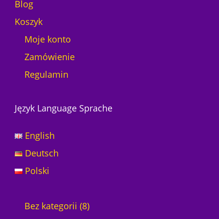
Blog
Koszyk
Moje konto
Zamówienie
Regulamin
Język Language Sprache
English
Deutsch
Polski
8
Bez kategorii
8