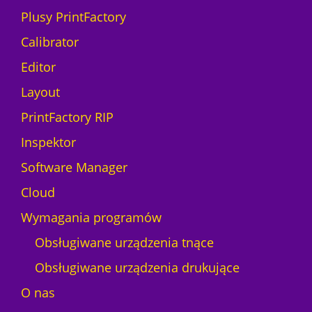
Plusy PrintFactory
Calibrator
Editor
Layout
PrintFactory RIP
Inspektor
Software Manager
Cloud
Wymagania programów
Obsługiwane urządzenia tnące
Obsługiwane urządzenia drukujące
O nas