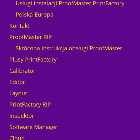
Usługi instalacji ProofMaster PrintFactory
Polska-Europa
Kontakt
ProofMaster RIP
Skrócona instrukcja obsługi ProofMaster
Plusy PrintFactory
Calibrator
Editor
Layout
PrintFactory RIP
Inspektor
Software Manager
Cloud