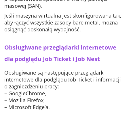
masowej (SAN).
Jeśli maszyna wirtualna jest skonfigurowana tak,
aby łączyć wszystkie zasoby bare metal, można
osiągnąć doskonałą wydajność.
Obsługiwane przeglądarki internetowe
dla podglądu Job Ticket i Job Nest
Obsługiwane są następujące przeglądarki
internetowe dla podglądu Job-Ticket i informacji
o zagnieżdżeniu pracy:
– GoogleChrome,
– Mozilla Firefox,
– Microsoft Edge’a.