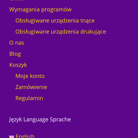
Wymagania programów
Obsługiwane urządzenia tnące
Obsługiwane urządzenia drukujące
O nas
Blog
Koszyk
Moje konto
Zamówienie
Regulamin
Język Language Sprache
English