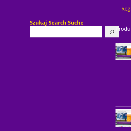
Reg
Szukaj Search Suche
Produ