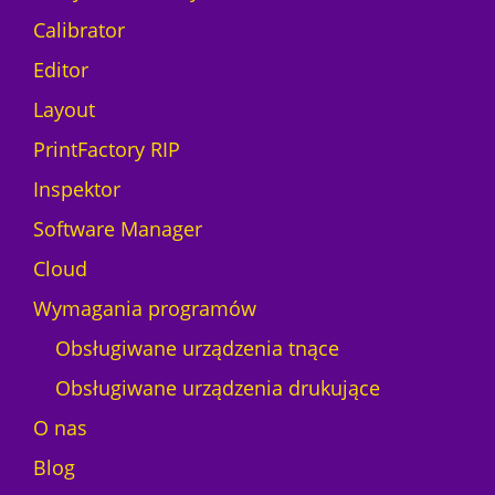
Calibrator
Editor
Layout
PrintFactory RIP
Inspektor
Software Manager
Cloud
Wymagania programów
Obsługiwane urządzenia tnące
Obsługiwane urządzenia drukujące
O nas
Blog