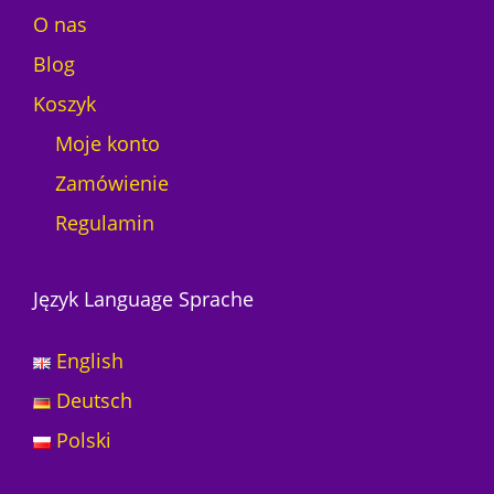
O nas
Blog
Koszyk
Moje konto
Zamówienie
Regulamin
Język Language Sprache
English
Deutsch
Polski