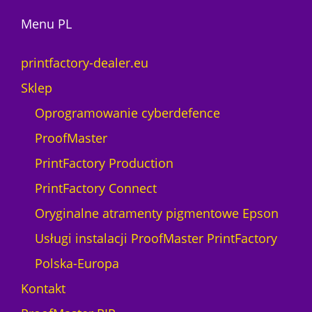
Menu PL
printfactory-dealer.eu
Sklep
Oprogramowanie cyberdefence
ProofMaster
PrintFactory Production
PrintFactory Connect
Oryginalne atramenty pigmentowe Epson
Usługi instalacji ProofMaster PrintFactory
Polska-Europa
Kontakt