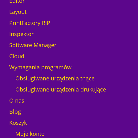
Editor
Layout
PrintFactory RIP
Inspektor
Software Manager
Cloud
Wymagania programów
Obsługiwane urządzenia tnące
Obsługiwane urządzenia drukujące
O nas
Blog
Koszyk
Moje konto