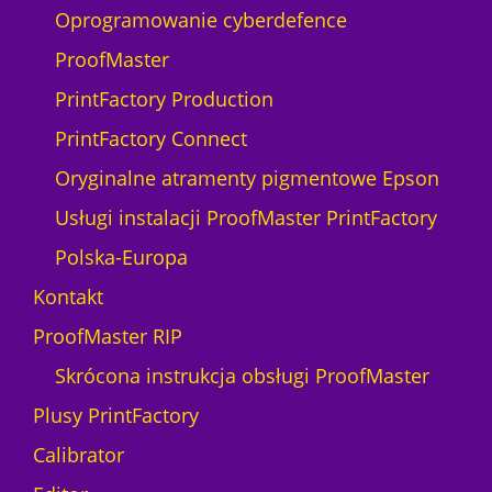
Oprogramowanie cyberdefence
ProofMaster
PrintFactory Production
PrintFactory Connect
Oryginalne atramenty pigmentowe Epson
Usługi instalacji ProofMaster PrintFactory
Polska-Europa
Kontakt
ProofMaster RIP
Skrócona instrukcja obsługi ProofMaster
Plusy PrintFactory
Calibrator