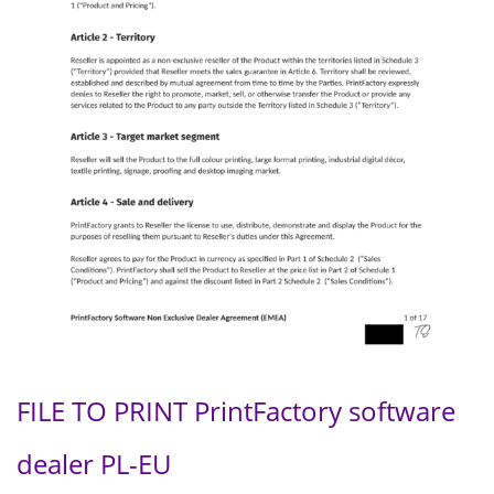
FILE TO PRINT PrintFactory software
dealer PL-EU