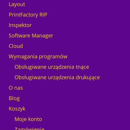
Layout
PrintFactory RIP
Inspektor
Software Manager
Cloud
Wymagania programów
Obsługiwane urządzenia tnące
Obsługiwane urządzenia drukujące
O nas
Blog
Koszyk
Moje konto
Zamówienie