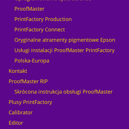
ProofMaster
PrintFactory Production
PrintFactory Connect
Oryginalne atramenty pigmentowe Epson
Usługi instalacji ProofMaster PrintFactory
Polska-Europa
Kontakt
ProofMaster RIP
Skrócona instrukcja obsługi ProofMaster
Plusy PrintFactory
Calibrator
Editor