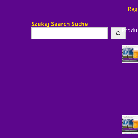
Reg
Szukaj Search Suche
Produ