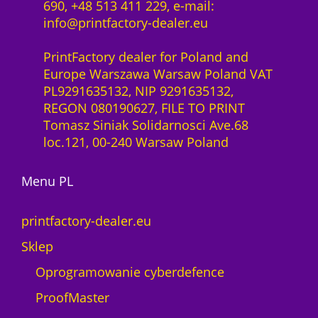
690, +48 513 411 229, e-mail:
info@printfactory-dealer.eu
PrintFactory dealer for Poland and
Europe Warszawa Warsaw Poland VAT
PL9291635132, NIP 9291635132,
REGON 080190627, FILE TO PRINT
Tomasz Siniak Solidarnosci Ave.68
loc.121, 00-240 Warsaw Poland
Menu PL
printfactory-dealer.eu
Sklep
Oprogramowanie cyberdefence
ProofMaster