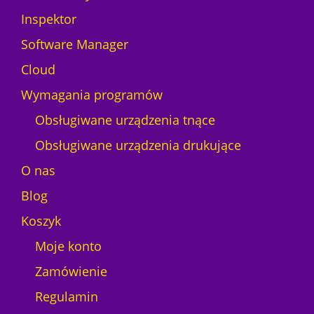
Inspektor
Software Manager
Cloud
Wymagania programów
Obsługiwane urządzenia tnące
Obsługiwane urządzenia drukujące
O nas
Blog
Koszyk
Moje konto
Zamówienie
Regulamin