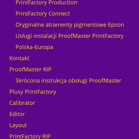
PrintFactory Production
PrintFactory Connect
Oryginalne atramenty pigmentowe Epson
Usługi instalacji ProofMaster PrintFactory
Polska-Europa
Kontakt
ProofMaster RIP
Skrócona instrukcja obsługi ProofMaster
Plusy PrintFactory
Calibrator
Editor
Layout
PrintFactory RIP