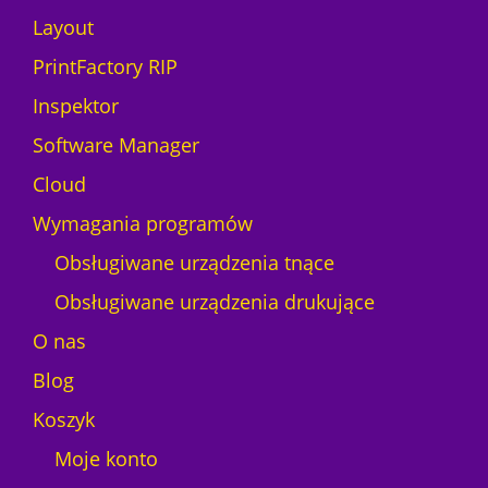
Layout
PrintFactory RIP
Inspektor
Software Manager
Cloud
Wymagania programów
Obsługiwane urządzenia tnące
Obsługiwane urządzenia drukujące
O nas
Blog
Koszyk
Moje konto