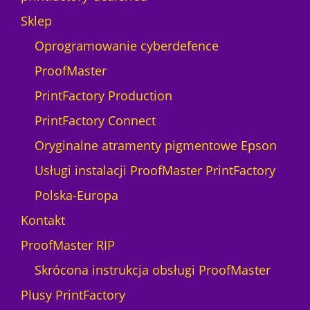
Sklep
Oprogramowanie cyberdefence
ProofMaster
PrintFactory Production
PrintFactory Connect
Oryginalne atramenty pigmentowe Epson
Usługi instalacji ProofMaster PrintFactory
Polska-Europa
Kontakt
ProofMaster RIP
Skrócona instrukcja obsługi ProofMaster
Plusy PrintFactory