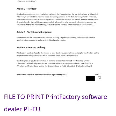
FILE TO PRINT PrintFactory software
dealer PL-EU