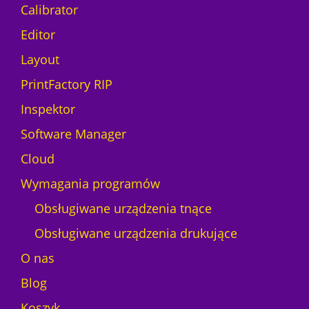
Calibrator
Editor
Layout
PrintFactory RIP
Inspektor
Software Manager
Cloud
Wymagania programów
Obsługiwane urządzenia tnące
Obsługiwane urządzenia drukujące
O nas
Blog
Koszyk