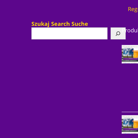
Reg
Szukaj Search Suche
Produ