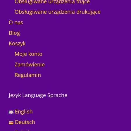
Obsługiwane urządzenia tnące
Obsługiwane urządzenia drukujące
O nas
Blog
Koszyk
Moje konto
Zamówienie
Regulamin
Język Language Sprache
English
Deutsch